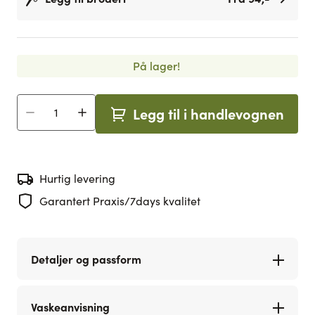
På lager!
Legg til i handlevognen
Antall
Hurtig levering
Garantert Praxis/7days kvalitet
Detaljer og passform
Vaskeanvisning