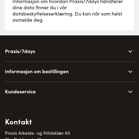
Informasjon om hvordan Praxis/7days håndterer
dine data finner du i vår
databeskyttelseserklæring
. Du kan når som helst
avmelde deg.
Praxis/7days
Informasjon om bestillingen
Kundeservice
Kontakt
Praxis Arbeids- og Fritidsklær AS