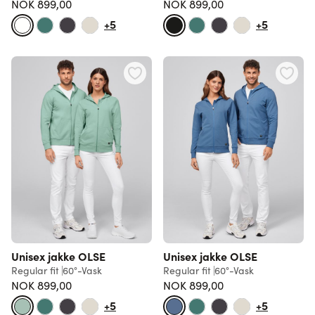
NOK 899,00
NOK 899,00
+5
+5
Unisex jakke OLSE
Unisex jakke OLSE
Regular fit
60°-Vask
Regular fit
60°-Vask
NOK 899,00
NOK 899,00
+5
+5