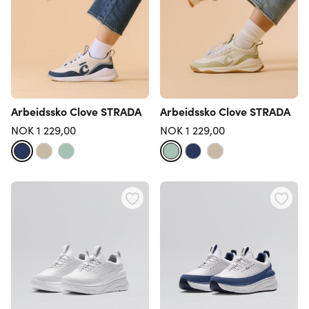
Arbeidssko Clove STRADA
Arbeidssko Clove STRADA
NOK 1 229,00
NOK 1 229,00