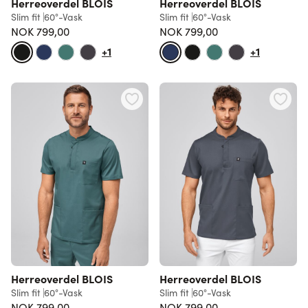
Herreoverdel BLOIS
Herreoverdel BLOIS
Slim fit
60°-Vask
Slim fit
60°-Vask
NOK 799,00
NOK 799,00
+1
+1
Herreoverdel BLOIS
Herreoverdel BLOIS
Slim fit
60°-Vask
Slim fit
60°-Vask
NOK 799,00
NOK 799,00