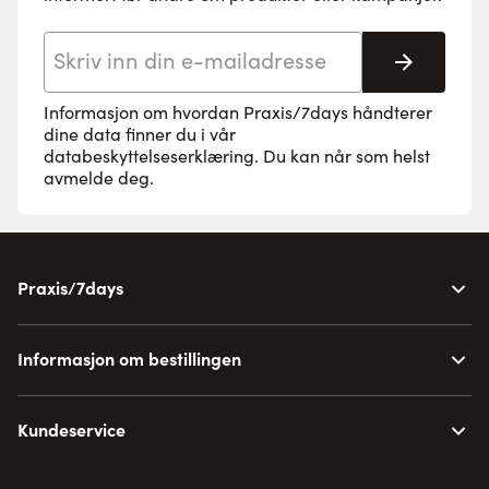
E-postadresse
Abonne
Informasjon om hvordan Praxis/7days håndterer
dine data finner du i vår
databeskyttelseserklæring
. Du kan når som helst
avmelde deg.
Praxis/7days
Informasjon om bestillingen
Kundeservice