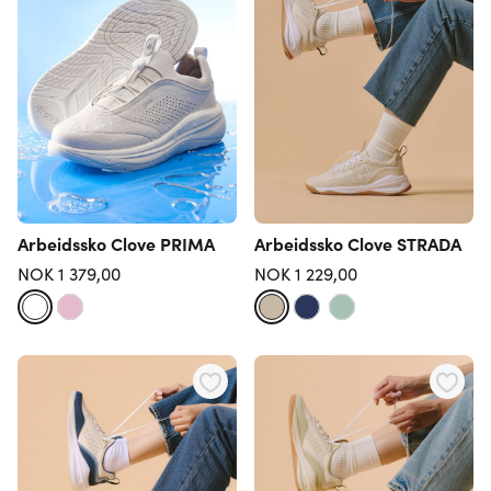
Arbeidssko Clove PRIMA
Arbeidssko Clove STRADA
NOK 1 379,00
NOK 1 229,00