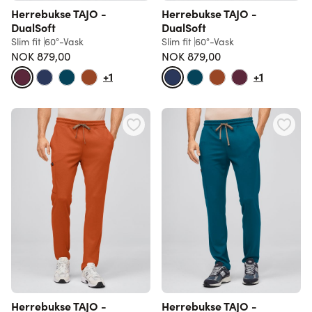
Herrebukse TAJO -
Herrebukse TAJO -
DualSoft
DualSoft
Slim fit
60°-Vask
Slim fit
60°-Vask
NOK 879,00
NOK 879,00
+1
+1
Herrebukse TAJO -
Herrebukse TAJO -