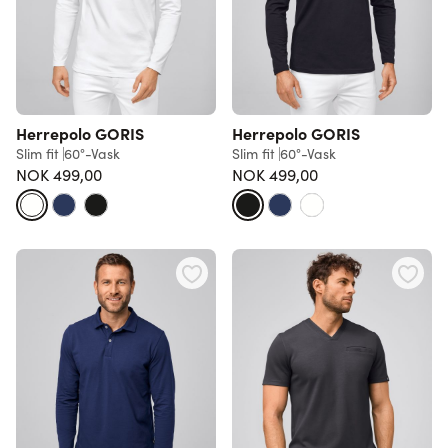
Herrepolo GORIS
Herrepolo GORIS
Slim fit
60°-Vask
Slim fit
60°-Vask
NOK 499,00
NOK 499,00