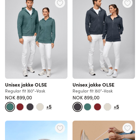
Unisex jakke OLSE
Unisex jakke OLSE
Regular fit
60°-Vask
Regular fit
60°-Vask
NOK 899,00
NOK 899,00
+5
+5