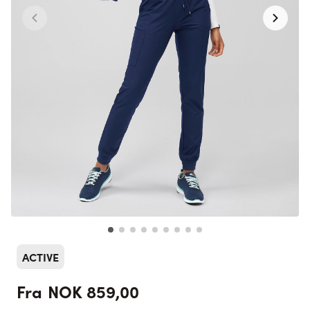
ACTIVE
NOK 859,00
Fra