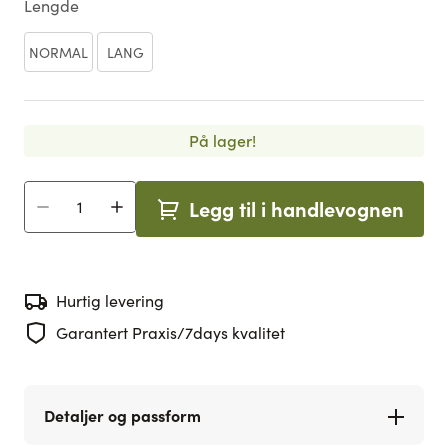
Lengde
NORMAL
LANG
På lager!
Legg til i handlevognen
Antall
Hurtig levering
Garantert Praxis/7days kvalitet
Detaljer og passform