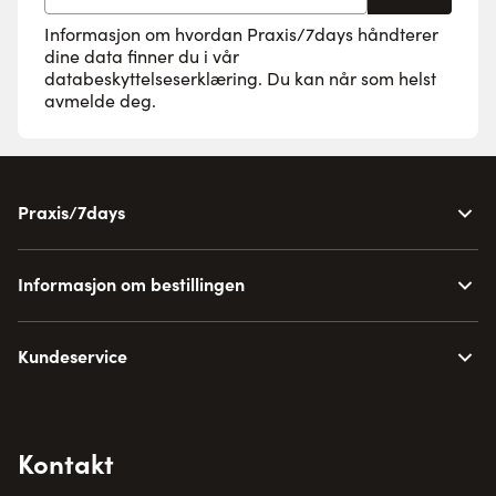
Informasjon om hvordan Praxis/7days håndterer
dine data finner du i vår
databeskyttelseserklæring
. Du kan når som helst
avmelde deg.
Praxis/7days
Informasjon om bestillingen
Kundeservice
Kontakt