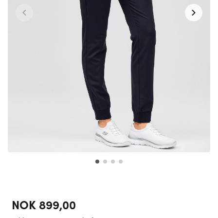
NOK 899,00