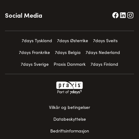
Social Media
7days Tyskland
7days Østerrike
7days Sveits
7days Frankrike
7days Belgia
7days Nederland
7days Sverige
Praxis Danmark
7days Finland
Vilkår og betingelser
Databeskyttelse
Bedriftsinformasjon