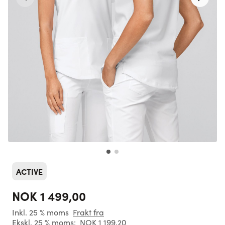
ACTIVE
NOK 1 499,00
Inkl. 25 % moms
Frakt fra
Ekskl. 25 % moms:
NOK 1 199,20