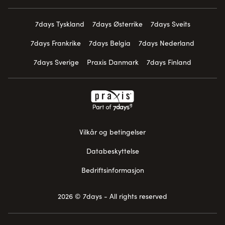
7days Tyskland
7days Østerrike
7days Sveits
7days Frankrike
7days Belgia
7days Nederland
7days Sverige
Praxis Danmark
7days Finland
Vilkår og betingelser
Databeskyttelse
Bedriftsinformasjon
2026 © 7days - All rights reserved