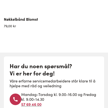
Nøkkelbånd Blomst
79,00 kr
Har du noen spørsmål?
Vi er her for deg!
Våre erfarne servicemedarbeidere står klare til å
hjelpe med råd og veiledning
Mandag-Torsdag kl. 9.00-16.00 og Fredag
kl. 9.00-14.30
57 69 46 00