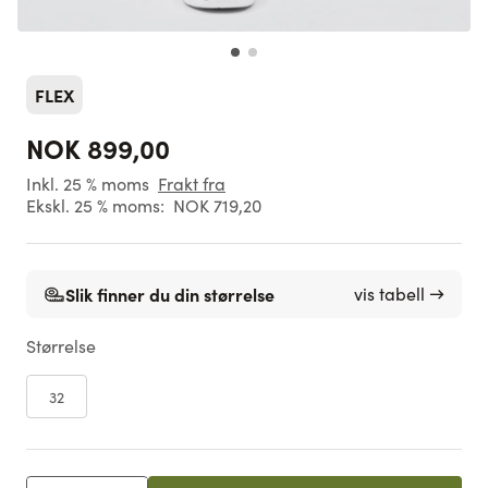
FLEX
NOK 899,00
Inkl. 25 % moms
Frakt fra
Ekskl. 25 % moms:
NOK 719,20
Slik finner du din størrelse
vis tabell →
Størrelse
32