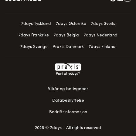
7days Tyskland
7days Østerrike
7days Sveits
7days Frankrike
7days Belgia
7days Nederland
7days Sverige
Praxis Danmark
7days Finland
Vilkår og betingelser
Databeskyttelse
Bedriftsinformasjon
2026 © 7days - All rights reserved