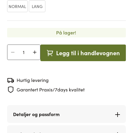
NORMAL
LANG
På lager!
Legg til i handlevognen
Antall
Hurtig levering
Garantert Praxis/7days kvalitet
Detaljer og passform