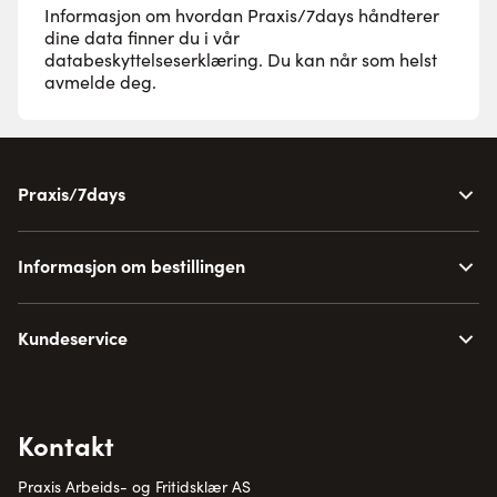
Informasjon om hvordan Praxis/7days håndterer
dine data finner du i vår
databeskyttelseserklæring
. Du kan når som helst
avmelde deg.
Praxis/7days
Informasjon om bestillingen
Kundeservice
Kontakt
Praxis Arbeids- og Fritidsklær AS