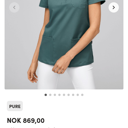
PURE
NOK 869,00