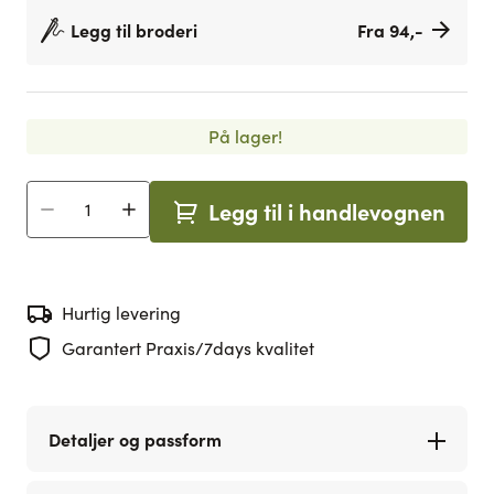
Legg til broderi
Fra 94,-
På lager!
Legg til i handlevognen
Antall
Hurtig levering
Garantert Praxis/7days kvalitet
Detaljer og passform