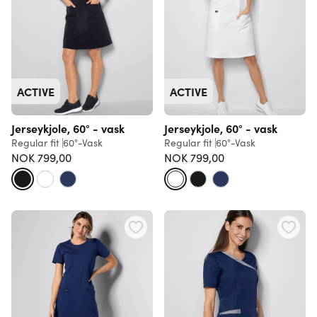
ACTIVE
ACTIVE
Jerseykjole, 60° - vask
Jerseykjole, 60° - vask
Regular fit
60°-Vask
Regular fit
60°-Vask
NOK 799,00
NOK 799,00