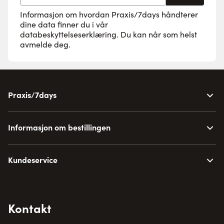
Informasjon om hvordan Praxis/7days håndterer
dine data finner du i vår
databeskyttelseserklæring
. Du kan når som helst
avmelde deg.
Praxis/7days
Informasjon om bestillingen
Kundeservice
Kontakt