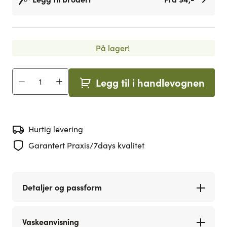
På lager!
Legg til i handlevognen
Antall
Hurtig levering
Garantert Praxis/7days kvalitet
Detaljer og passform
Vaskeanvisning