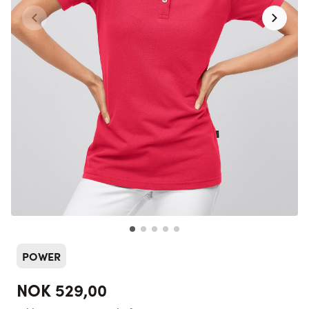
POWER
NOK 529,00