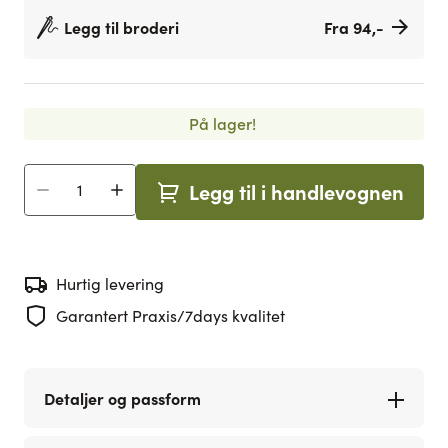
Legg til broderi
Fra 94,-
På lager!
Legg til i handlevognen
Antall
Hurtig levering
Garantert Praxis/7days kvalitet
Detaljer og passform