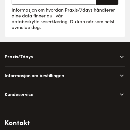
Informasjon om hvordan Praxis/7days håndterer
dine data finner du i vår
databeskyttelseserklæring
. Du kan når som helst
avmelde deg.
Praxis/7days
Informasjon om bestillingen
Kundeservice
Kontakt