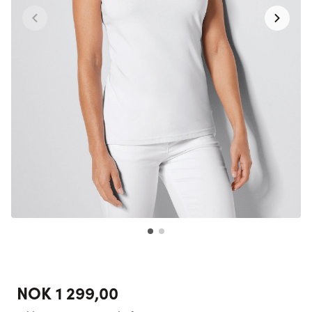
NOK 1 299,00