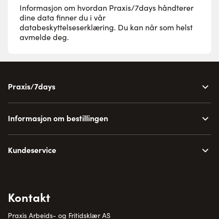
Informasjon om hvordan Praxis/7days håndterer
dine data finner du i vår
databeskyttelseserklæring
. Du kan når som helst
avmelde deg.
Praxis/7days
Informasjon om bestillingen
Kundeservice
Kontakt
Praxis Arbeids- og Fritidsklær AS