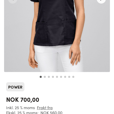
POWER
NOK 700,00
Inkl. 25 % moms
Frakt fra
Ekskl. 25 % moms:
NOK 560,00