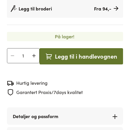
Legg til broderi
Fra 94,-
På lager!
Legg til i handlevognen
Antall
Hurtig levering
Garantert Praxis/7days kvalitet
Detaljer og passform