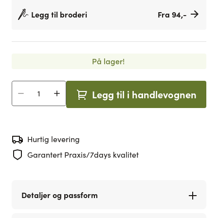
Legg til broderi
Fra 94,-
På lager!
Legg til i handlevognen
Antall
Hurtig levering
Garantert Praxis/7days kvalitet
Detaljer og passform