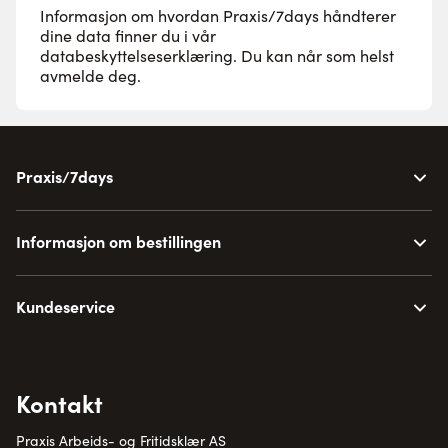
Informasjon om hvordan Praxis/7days håndterer
dine data finner du i vår
databeskyttelseserklæring
. Du kan når som helst
avmelde deg.
Praxis/7days
Informasjon om bestillingen
Kundeservice
Kontakt
Praxis Arbeids- og Fritidsklær AS