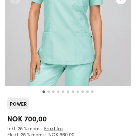
POWER
NOK 700,00
Inkl. 25 % moms
Frakt fra
Ekskl. 25 % moms:
NOK 560,00