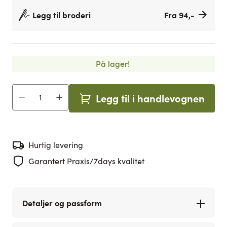
Legg til broderi
Fra 94,-
På lager!
Legg til i handlevognen
Antall
Hurtig levering
Garantert Praxis/7days kvalitet
Detaljer og passform