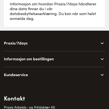
Informasjon om hvordan Praxis/7days håndterer
dine data finner du i vår
databeskyttelseserklæring
. Du kan når som helst
avmelde deg.
Praxis/7days
Informasjon om bestillingen
Kundeservice
Kontakt
Praxis Arbeids- og Fritidsklær AS