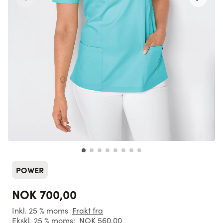
POWER
NOK 700,00
Inkl. 25 % moms
Frakt fra
Ekskl. 25 % moms:
NOK 560,00