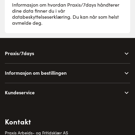
Informasjon om hvordan Praxis/7days håndterer
dine data finner du i vår
databeskyttelseserklæring
. Du kan når som helst
avmelde deg.
Praxis/7days
Informasjon om bestillingen
Kundeservice
Kontakt
Praxis Arbeids- og Fritidsklær AS