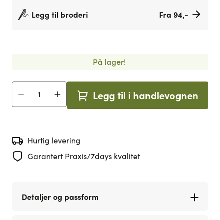
Legg til broderi
Fra 94,-
På lager!
Legg til i handlevognen
Antall
Hurtig levering
Garantert Praxis/7days kvalitet
Detaljer og passform