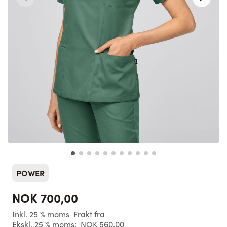
POWER
NOK 700,00
Inkl. 25 % moms
Frakt fra
Ekskl. 25 % moms:
NOK 560,00