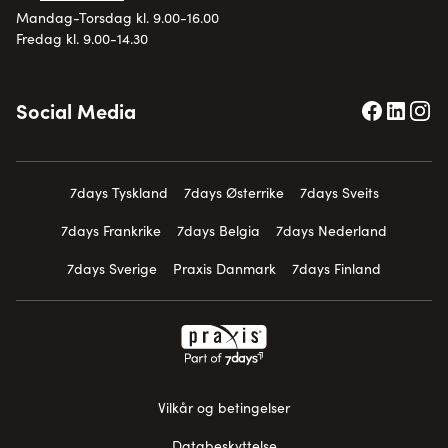
Mandag-Torsdag kl. 9.00-16.00
Fredag kl. 9.00-14.30
Social Media
7days Tyskland
7days Østerrike
7days Sveits
7days Frankrike
7days Belgia
7days Nederland
7days Sverige
Praxis Danmark
7days Finland
Vilkår og betingelser
Databeskyttelse