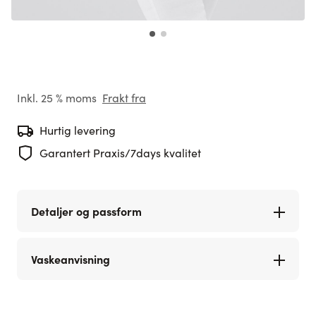
Inkl. 25 % moms
Frakt fra
Hurtig levering
Garantert Praxis/7days kvalitet
Detaljer og passform
Vaskeanvisning