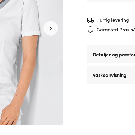
Hurtig levering
Garantert Praxis/
Detaljer og passf
Vaskeanvisning