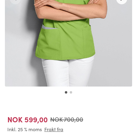
NOK 599,00
NOK 700,00
Inkl. 25 % moms
Frakt fra