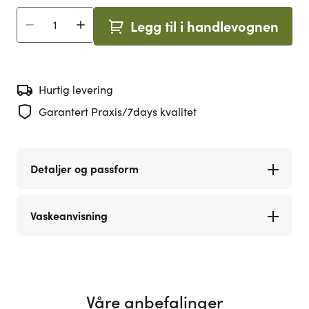
Legg til i handlevognen
Antall
Hurtig levering
Garantert Praxis/7days kvalitet
Detaljer og passform
Vaskeanvisning
Våre anbefalinger