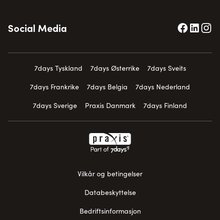
Social Media
7days Tyskland
7days Østerrike
7days Sveits
7days Frankrike
7days Belgia
7days Nederland
7days Sverige
Praxis Danmark
7days Finland
Vilkår og betingelser
Databeskyttelse
Bedriftsinformasjon