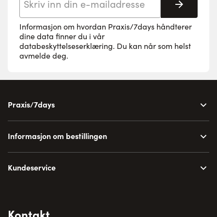
Abonne
Informasjon om hvordan Praxis/7days håndterer
dine data finner du i vår
databeskyttelseserklæring
. Du kan når som helst
avmelde deg.
Praxis/7days
Informasjon om bestillingen
Kundeservice
Kontakt