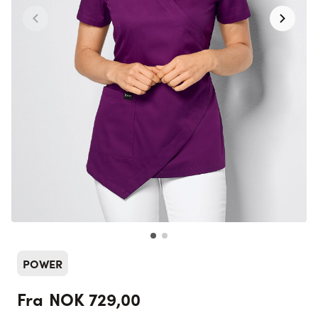
POWER
NOK 729,00
Fra