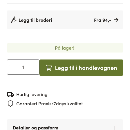
Legg til broderi
Fra 94,-
På lager!
Legg til i handlevognen
Antall
Hurtig levering
Garantert Praxis/7days kvalitet
Detaljer og passform