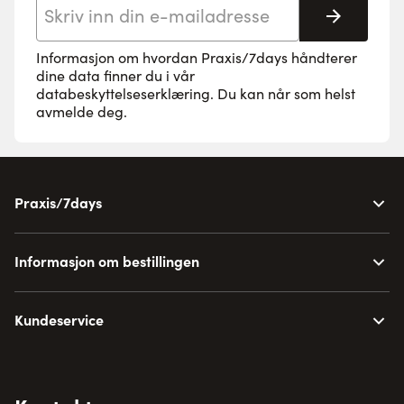
E-postadresse
Abonne
Informasjon om hvordan Praxis/7days håndterer
dine data finner du i vår
databeskyttelseserklæring
. Du kan når som helst
avmelde deg.
Praxis/7days
Informasjon om bestillingen
Kundeservice