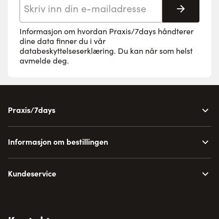
E-postadresse
Abonne
Informasjon om hvordan Praxis/7days håndterer
dine data finner du i vår
databeskyttelseserklæring
. Du kan når som helst
avmelde deg.
Praxis/7days
Informasjon om bestillingen
Kundeservice