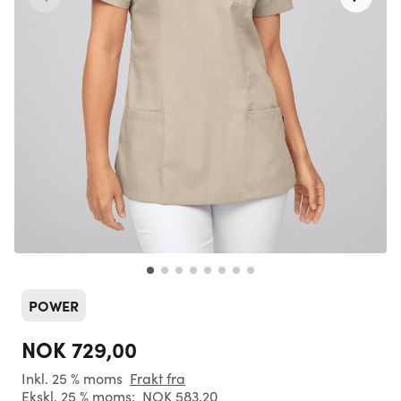
POWER
NOK 729,00
Inkl. 25 % moms
Frakt fra
Ekskl. 25 % moms:
NOK 583,20