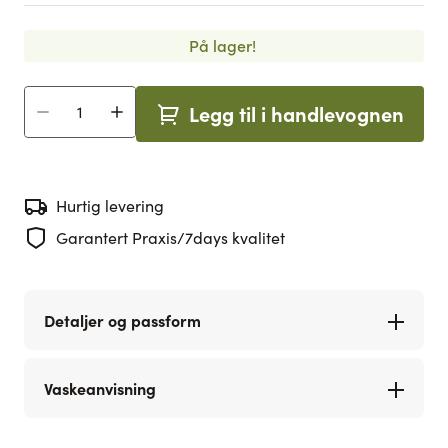
På lager!
Legg til i handlevognen
Antall
Hurtig levering
Garantert Praxis/7days kvalitet
Detaljer og passform
Vaskeanvisning