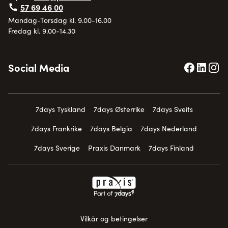
57 69 46 00
Mandag-Torsdag kl. 9.00-16.00
Fredag kl. 9.00-14.30
Social Media
7days Tyskland
7days Østerrike
7days Sveits
7days Frankrike
7days Belgia
7days Nederland
7days Sverige
Praxis Danmark
7days Finland
Vilkår og betingelser