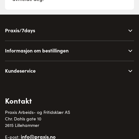
Praxis/7days
Informasjon om bestillingen
Kundeservice
Kontakt
Praxis Arbeids- og Fritidsklær AS
Chr. Dahls gate 10
2615 Lillehammer
info@praxis.no
E-post: