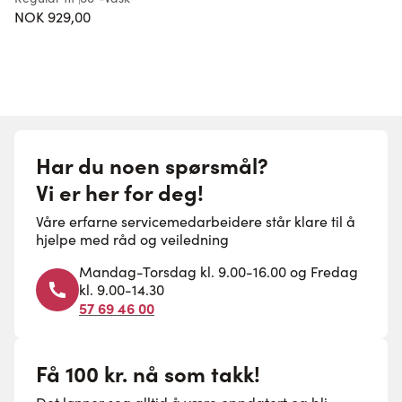
NOK 929,00
Har du noen spørsmål?
Vi er her for deg!
Våre erfarne servicemedarbeidere står klare til å
hjelpe med råd og veiledning
Mandag-Torsdag kl. 9.00-16.00 og Fredag
kl. 9.00-14.30
57 69 46 00
Få 100 kr. nå som takk!