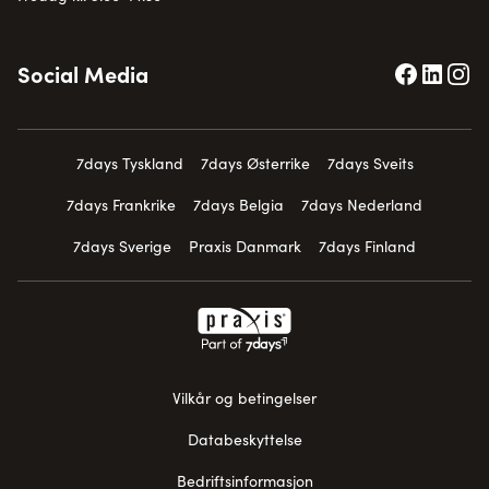
Social Media
7days Tyskland
7days Østerrike
7days Sveits
7days Frankrike
7days Belgia
7days Nederland
7days Sverige
Praxis Danmark
7days Finland
Vilkår og betingelser
Databeskyttelse
Bedriftsinformasjon