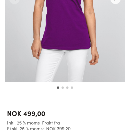
NOK 499,00
Inkl. 25 % moms
Frakt fra
Ekskl. 25 % moms:
NOK 399,20