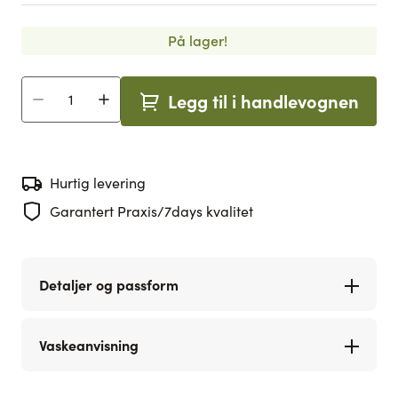
På lager!
Legg til i handlevognen
Antall
Hurtig levering
Garantert Praxis/7days kvalitet
Detaljer og passform
Vaskeanvisning