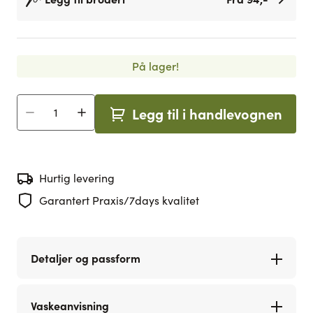
På lager!
Legg til i handlevognen
Antall
Hurtig levering
Garantert Praxis/7days kvalitet
Detaljer og passform
Vaskeanvisning