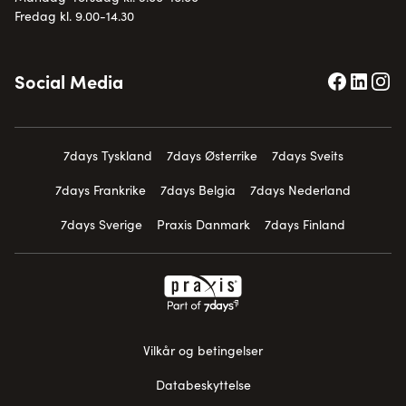
Fredag kl. 9.00-14.30
Social Media
7days Tyskland
7days Østerrike
7days Sveits
7days Frankrike
7days Belgia
7days Nederland
7days Sverige
Praxis Danmark
7days Finland
Vilkår og betingelser
Databeskyttelse