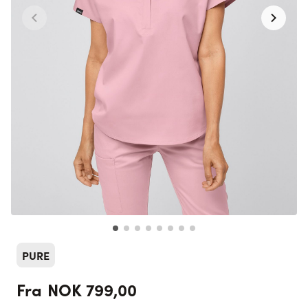
PURE
NOK 799,00
Fra