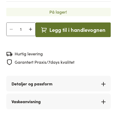
På lager!
Legg til i handlevognen
Antall
Hurtig levering
Garantert Praxis/7days kvalitet
Detaljer og passform
Vaskeanvisning