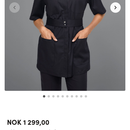
NOK 1 299,00