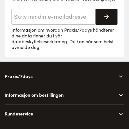
E-postadresse
Abonne
Informasjon om hvordan Praxis/7days håndterer
dine data finner du i vår
databeskyttelseserklæring
. Du kan når som helst
avmelde deg.
Praxis/7days
Informasjon om bestillingen
Kundeservice