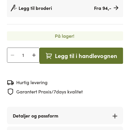
Legg til broderi
Fra 94,-
På lager!
Legg til i handlevognen
Antall
Hurtig levering
Garantert Praxis/7days kvalitet
Detaljer og passform