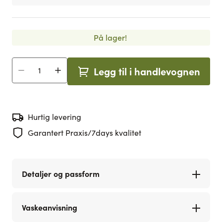
På lager!
Legg til i handlevognen
Antall
Hurtig levering
Garantert Praxis/7days kvalitet
Detaljer og passform
Vaskeanvisning