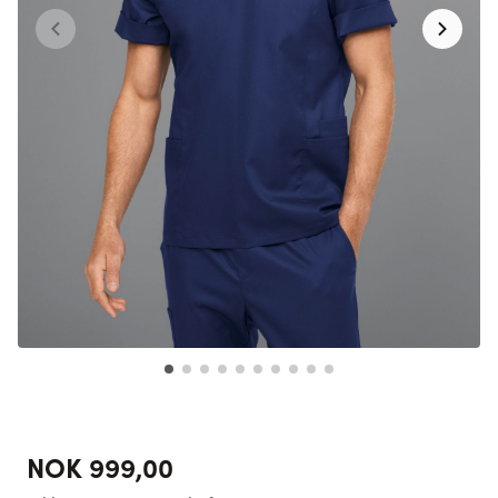
NOK 999,00