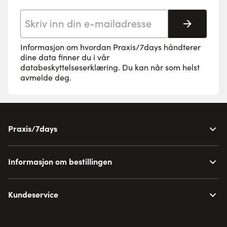
E-postadresse
Abonne
Informasjon om hvordan Praxis/7days håndterer
dine data finner du i vår
databeskyttelseserklæring
. Du kan når som helst
avmelde deg.
Praxis/7days
Informasjon om bestillingen
Kundeservice