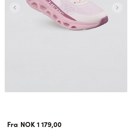
NOK 1 179,00
Fra