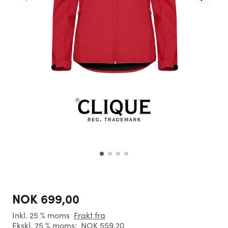
NOK 699,00
Inkl. 25 % moms
Frakt fra
Ekskl. 25 % moms:
NOK 559,20