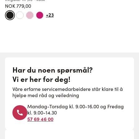
NOK 779,00
+23
Har du noen spørsmål?
Vi er her for deg!
Våre erfarne servicemedarbeidere står klare til å
hjelpe med råd og veiledning
Mandag-Torsdag kl. 9.00-16.00 og Fredag
kl. 9.00-14.30
57 69 46 00