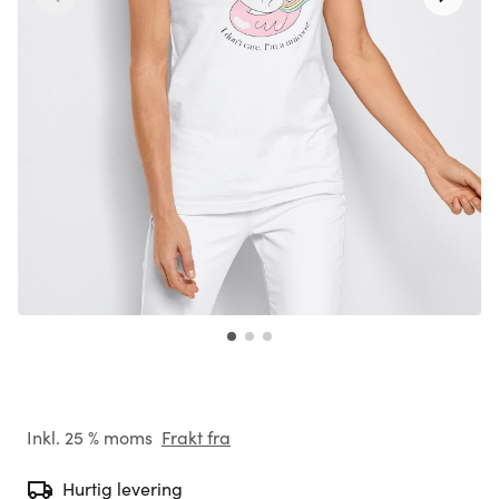
Inkl. 25 % moms
Frakt fra
Hurtig levering