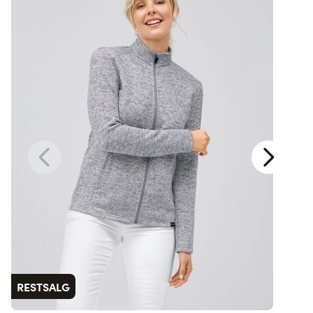
RESTSALG