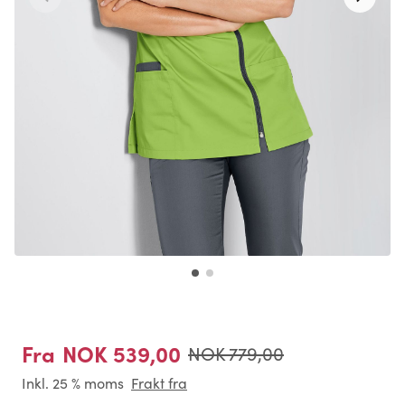
NOK 539,00
Fra
NOK 779,00
Inkl. 25 % moms
Frakt fra