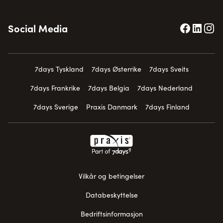
Social Media
7days Tyskland
7days Østerrike
7days Sveits
7days Frankrike
7days Belgia
7days Nederland
7days Sverige
Praxis Danmark
7days Finland
Vilkår og betingelser
Databeskyttelse
Bedriftsinformasjon