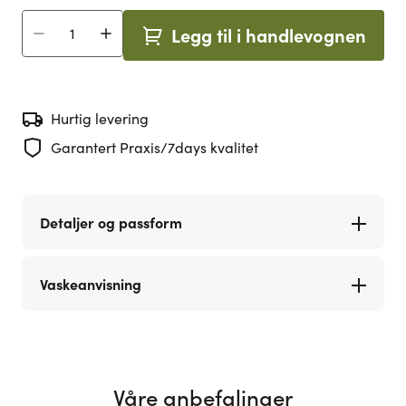
Legg til i handlevognen
Antall
Hurtig levering
Garantert Praxis/7days kvalitet
Detaljer og passform
Vaskeanvisning
Våre anbefalinger