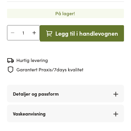
På lager!
Legg til i handlevognen
Antall
Hurtig levering
Garantert Praxis/7days kvalitet
Detaljer og passform
Vaskeanvisning