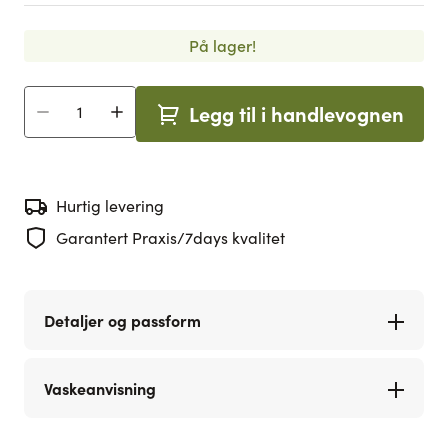
På lager!
Legg til i handlevognen
Antall
Hurtig levering
Garantert Praxis/7days kvalitet
Detaljer og passform
Vaskeanvisning