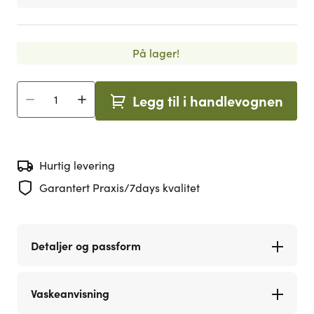
På lager!
Legg til i handlevognen
Antall
Hurtig levering
Garantert Praxis/7days kvalitet
Detaljer og passform
Vaskeanvisning