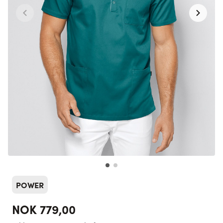
POWER
NOK 779,00