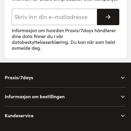
E-postadresse
Abonne
Informasjon om hvordan Praxis/7days håndterer
dine data finner du i vår
databeskyttelseserklæring
. Du kan når som helst
avmelde deg.
Praxis/7days
Informasjon om bestillingen
Kundeservice