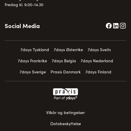
Fredag kl. 9.00-14.30
Social Media
7days Tyskland
7days Østerrike
7days Sveits
7days Frankrike
7days Belgia
7days Nederland
7days Sverige
Praxis Danmark
7days Finland
Vilkår og betingelser
Databeskyttelse