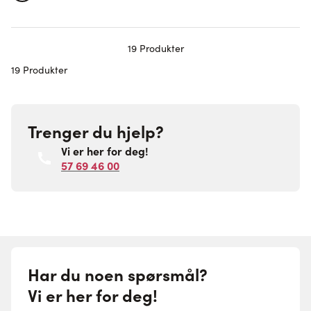
19
Produkter
19 Produkter
Trenger du hjelp?
Vi er her for deg!
57 69 46 00
Har du noen spørsmål?
Vi er her for deg!