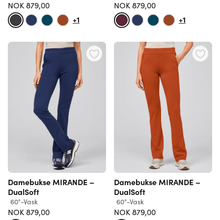
NOK 879,00
NOK 879,00
+1
+1
Damebukse MIRANDE –
Damebukse MIRANDE –
DualSoft
DualSoft
60°-Vask
60°-Vask
NOK 879,00
NOK 879,00