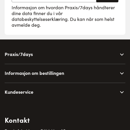
Informasjon om hvordan Praxis/7days håndterer
dine data finner du i vår
databeskyttelseserklæring
. Du kan når som helst
avmelde deg.
Praxis/7days
Informasjon om bestillingen
Kundeservice
Kontakt