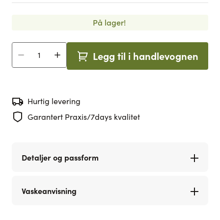
På lager!
Legg til i handlevognen
Antall
Hurtig levering
Garantert Praxis/7days kvalitet
Detaljer og passform
Vaskeanvisning