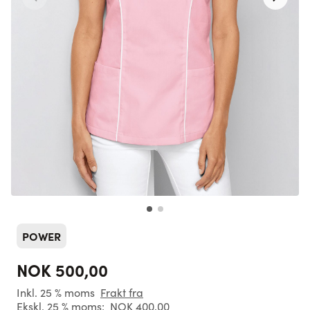
POWER
NOK 500,00
Inkl. 25 % moms
Frakt fra
Ekskl. 25 % moms:
NOK 400,00