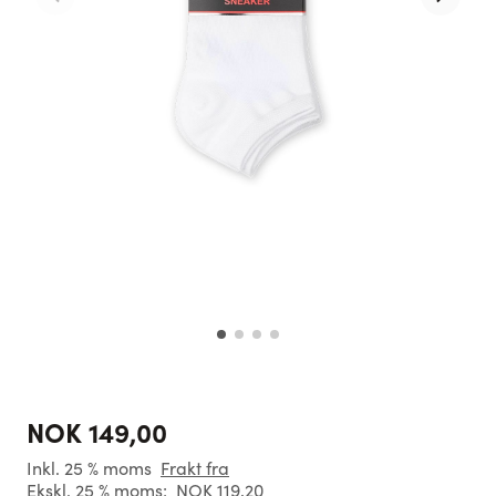
NOK 149,00
Inkl. 25 % moms
Frakt fra
Ekskl. 25 % moms:
NOK 119,20