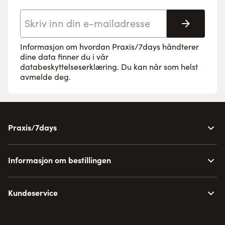
E-postadresse
Abonne
Informasjon om hvordan Praxis/7days håndterer
dine data finner du i vår
databeskyttelseserklæring
. Du kan når som helst
avmelde deg.
Praxis/7days
Informasjon om bestillingen
Kundeservice