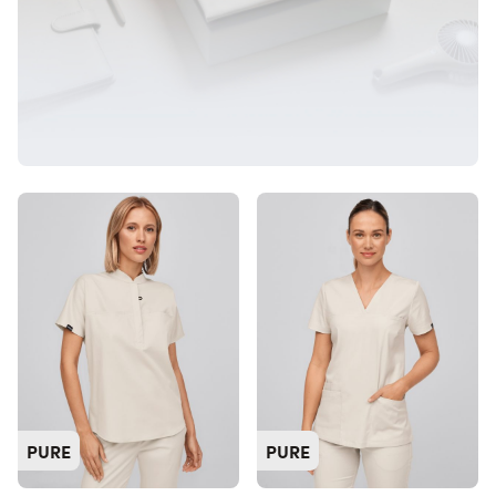
PURE
PURE