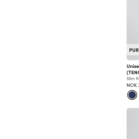
PUR
Unise
(TEN
Slim fi
NOK 