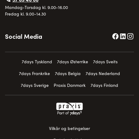
Mandag-Torsdag kl. 9.00-16.00
Fredag kl. 9.00-14.30
Social Media
7days Tyskland
7days Østerrike
7days Sveits
7days Frankrike
7days Belgia
7days Nederland
7days Sverige
Praxis Danmark
7days Finland
Vilkår og betingelser