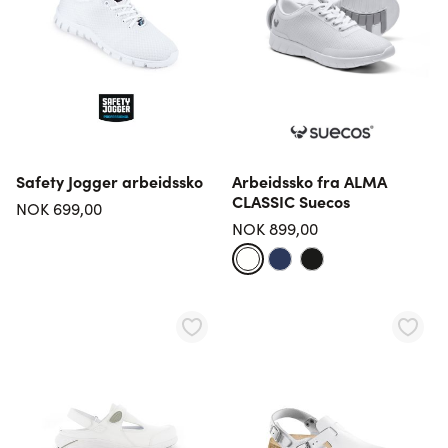
Safety Jogger arbeidssko
Arbeidssko fra ALMA
CLASSIC Suecos
NOK 699,00
NOK 899,00