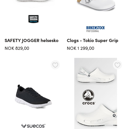
SAFETY JOGGER helsesko
Clogs - Tokio Super Grip
NOK 829,00
NOK 1 299,00