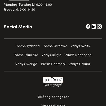
Mandag-Torsdag kl. 9.00-16.00
Fredag kl. 9.00-14.30
Social Media
7days Tyskland
7days Østerrike
7days Sveits
7days Frankrike
7days Belgia
7days Nederland
7days Sverige
Praxis Danmark
7days Finland
Vilkår og betingelser
Databeskyttelse